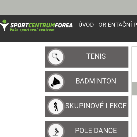
ÚVOD
ORIENTAČNÍ 
TENIS
BADMINTON
SKUPINOVÉ LEKCE
POLE DANCE