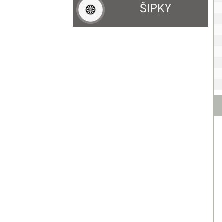
ŠIPKY