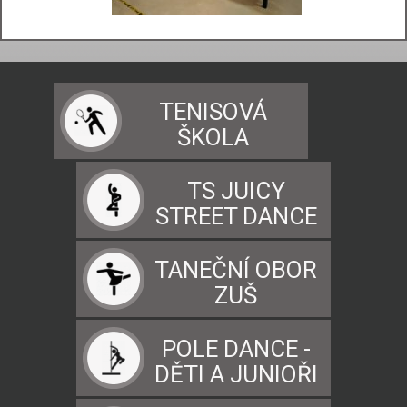
TENISOVÁ
ŠKOLA
TS JUICY
STREET DANCE
TANEČNÍ OBOR
ZUŠ
POLE DANCE -
DĚTI A JUNIOŘI