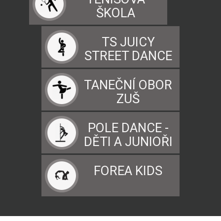
ŠKOLA
TS JUICY
STREET DANCE
TANEČNÍ OBOR
ZUŠ
POLE DANCE -
DĚTI A JUNIOŘI
FOREA KIDS